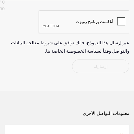
0 /
00
عبر إرسال هذا النموذج، فإنك توافق على شروط معالجة البيانات
والتواصل وفقاً لسياسة الخصوصية الخاصة بنا.
إرسال
معلومات التواصل الأخرى