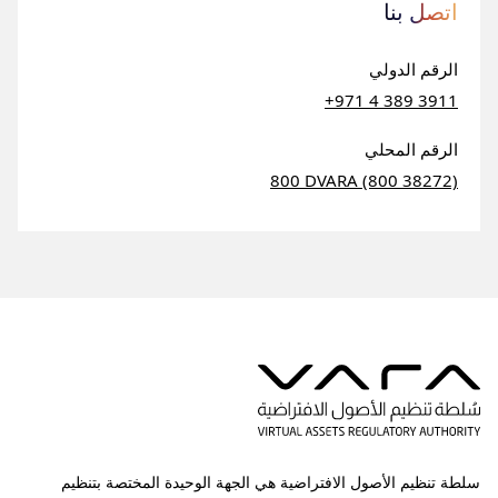
اتصل بنا
الرقم الدولي
+971 4 389 3911
الرقم المحلي
800 DVARA (800 38272)
سلطة تنظيم الأصول الافتراضية هي الجهة الوحيدة المختصة بتنظيم