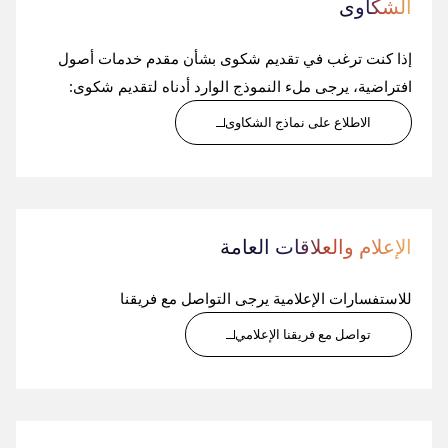
الشكاوى
إذا كنت ترغب في تقديم شكوى بشأن مقدم خدمات أصول
افتراضية، يرجى ملء النموذج الوارد أدناه لتقديم شكوى:
الاطلاع على نماذج الشكاوى
الإعلام والعلاقات العامة
للاستفسارات الإعلامية يرجى التواصل مع فريقنا
تواصل مع فريقنا الإعلامي