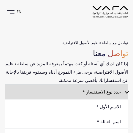
EN
تواصل مع سلطة تنظيم الأصول الافتراضية
تواصل معنا
إذا كان لديك أي أسئلة أو كنت مهتماً بمعرفة المزيد عن سلطة تنظيم
الأصول الافتراضية، يرجى ملء النموذج أدناه وسيقوم فريقنا بالإجابة
عن استفساراتك بأقصى سرعة ممكنة.