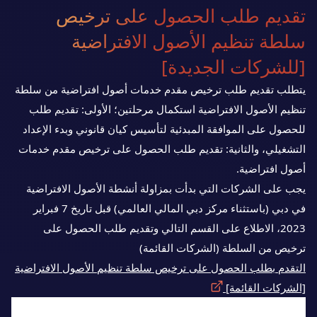
تقديم طلب الحصول على ترخيص
سلطة تنظيم الأصول الافتراضية
[للشركات الجديدة]
يتطلب تقديم طلب ترخيص مقدم خدمات أصول افتراضية من سلطة
تنظيم الأصول الافتراضية استكمال مرحلتين؛ الأولى: تقديم طلب
للحصول على الموافقة المبدئية لتأسيس كيان قانوني وبدء الإعداد
التشغيلي، والثانية: تقديم طلب الحصول على ترخيص مقدم خدمات
أصول افتراضية.
يجب على الشركات التي بدأت بمزاولة أنشطة الأصول الافتراضية
في دبي (باستثناء مركز دبي المالي العالمي) قبل تاريخ 7 فبراير
2023، الاطلاع على القسم التالي وتقديم طلب الحصول على
ترخيص من السلطة (الشركات القائمة)
التقدم بطلب الحصول على ترخيص سلطة تنظيم الأصول الافتراضية
[الشركات القائمة]