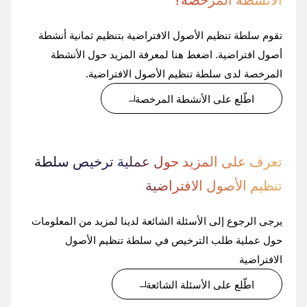
تقوم سلطة تنظيم الأصول الافتراضية بتنظيم ثمانية أنشطة
أصول افتراضية. اضغط هنا لمعرفة المزيد حول الأنشطة
المرخصة لدى سلطة تنظيم الأصول الافتراضية.
اطّلع على الأنشطة المرخصة
تعرف على المزيد حول عملية ترخيص سلطة
تنظيم الأصول الافتراضية
يرجى الرجوع إلى الأسئلة الشائعة لدينا لمزيد من المعلومات
حول عملية طلب الترخيص في سلطة تنظيم الأصول
الافتراضية
اطّلع على الأسئلة الشائعة