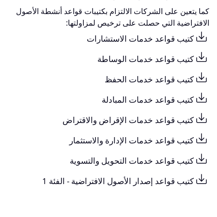
كما يتعين على الشركات الالتزام بكتيبات قواعد أنشطة الأصول
الافتراضية التي حصلت على ترخيص لمزاولتها:
كتيب قواعد خدمات الاستشارات
كتيب قواعد خدمات الوساطة
كتيب قواعد خدمات الحفظ
كتيب قواعد خدمات المبادلة
كتيب قواعد خدمات الإقراض والاقتراض
كتيب قواعد خدمات الإدارة والاستثمار
كتيب قواعد خدمات التحويل والتسوية
كتيب قواعد إصدار الأصول الافتراضية - الفئة 1