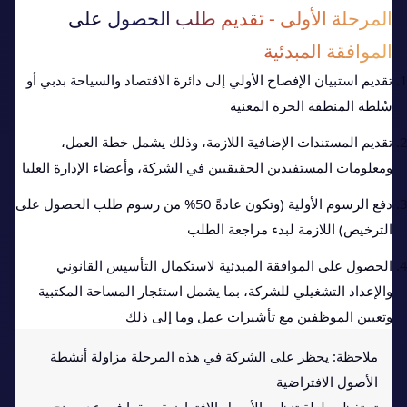
المرحلة الأولى - تقديم طلب الحصول على
الموافقة المبدئية
تقديم استبيان الإفصاح الأولي إلى دائرة الاقتصاد والسياحة بدبي أو
سُلطة المنطقة الحرة المعنية
تقديم المستندات الإضافية اللازمة، وذلك يشمل خطة العمل،
ومعلومات المستفيدين الحقيقيين في الشركة، وأعضاء الإدارة العليا
دفع الرسوم الأولية (وتكون عادةً 50% من رسوم طلب الحصول على
الترخيص) اللازمة لبدء مراجعة الطلب
الحصول على الموافقة المبدئية لاستكمال التأسيس القانوني
والإعداد التشغيلي للشركة، بما يشمل استئجار المساحة المكتبية
وتعيين الموظفين مع تأشيرات عمل وما إلى ذلك
ملاحظة: يحظر على الشركة في هذه المرحلة مزاولة أنشطة
الأصول الافتراضية