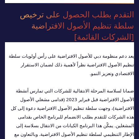
التقدم بطلب الحصول على ترخيص
سلطة تنظيم الأصول الافتراضية
[الشركات القائمة]
يعد دعم منظومة دبي للأصول الافتراضية على رأس أولويات سلطة
تنظيم الأصول الافتراضية نظراً لأهمية ذلك لضمان الاستقرار
الاقتصادي وتعزيز النمو.
ضمانا لسلاسة المرحلة الانتقالية للشركات التي تمارس أنشطة
الأصول الافتراضية قبل فبراير 2023 (قدامى مشغلي الأصول
الافتراضية)، وجهت سلطة تنظيم الأصول الافتراضية دعوة إلى كل
هذه الشركات للتقدم بطلب الانضمام للبرنامج الخاص بقدامى
المشغلين. يمكّن هذا البرنامج الكيانات من الانتقال بسلاسة إلى
الإطار التنظيمي لسلطة تنظيم الأصول الافتراضية. وبالتعاون مع