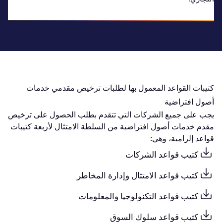
كتيبات القواعد المعمول بها لطلبات ترخيص مقدمي خدمات
أصول افتراضية
يجب على جميع الشركات التي تتقدم بطلب الحصول على ترخيص
مقدم خدمات أصول افتراضية من السلطة الامتثال لأربعة كتيبات
قواعد إلزامية، وهي:
كتيب قواعد الشركات
كتيب قواعد الامتثال وإدارة المخاطر
كتيب قواعد التكنولوجيا والمعلومات
كتيب قواعد سلوك السوق