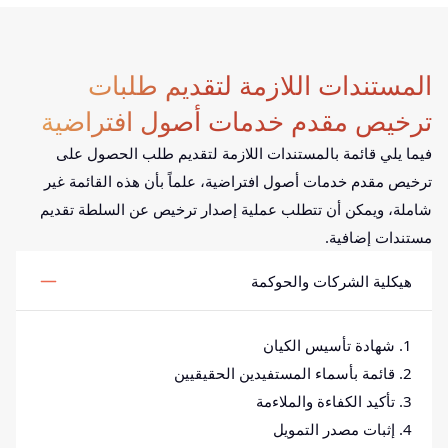
المستندات اللازمة لتقديم طلبات
ترخيص مقدم خدمات أصول افتراضية
فيما يلي قائمة بالمستندات اللازمة لتقديم طلب الحصول على
ترخيص مقدم خدمات أصول افتراضية، علماً بأن هذه القائمة غير
شاملة، ويمكن أن تتطلب عملية إصدار ترخيص عن السلطة تقديم
مستندات إضافية.
هيكلية الشركات والحوكمة
1. شهادة تأسيس الكيان
2. قائمة بأسماء المستفيدين الحقيقيين
3. تأكيد الكفاءة والملاءمة
4. إثبات مصدر التمويل