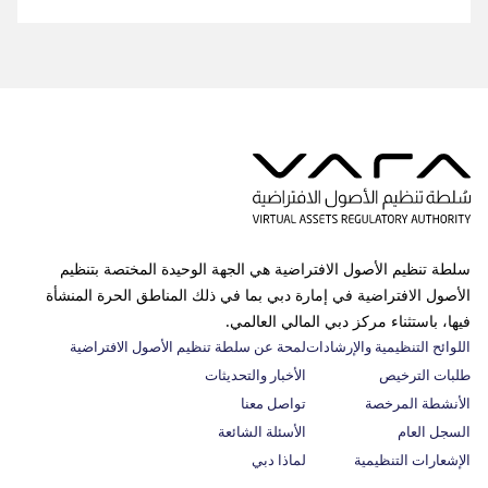
سلطة تنظيم الأصول الافتراضية هي الجهة الوحيدة المختصة بتنظيم
الأصول الافتراضية في إمارة دبي بما في ذلك المناطق الحرة المنشأة
فيها، باستثناء مركز دبي المالي العالمي.
اللوائح التنظيمية والإرشادات
لمحة عن سلطة تنظيم الأصول الافتراضية
طلبات الترخيص
الأخبار والتحديثات
الأنشطة المرخصة
تواصل معنا
السجل العام
الأسئلة الشائعة
الإشعارات التنظيمية
لماذا دبي