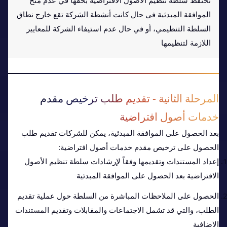
تحتفظ سلطة تنظيم الأصول الافتراضية بحقها في عدم منح
الموافقة المبدئية في حال كانت أنشطة الشركة تقع خارج نطاق
السلطة التنظيمي، أو في حال عدم استيفاء الشركة للمعايير
اللازمة لتنظيمها
المرحلة الثانية - تقديم طلب ترخيص مقدم
خدمات أصول افتراضية
بعد الحصول على الموافقة المبدئية، يمكن للشركات تقديم طلب
الحصول على ترخيص مقدم خدمات أصول افتراضية:
إعداد المستندات وتقديمها وفقاً لإرشادات سلطة تنظيم الأصول
الافتراضية بعد الحصول على الموافقة المبدئية
الحصول على الملاحظات المباشرة من السلطة حول عملية تقديم
الطلب، والتي قد تشمل الاجتماعات والمقابلات وتقديم المستندات
الإضافية