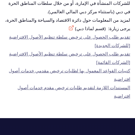
للشركات المنشأة في الإمارة، أو من خلال سلطات المناطق الحرة
في دبي (باستثناء مركز دبي المالي العالمي).
لمزيد من المعلومات حول دائرة الاقتصاد والسياحة والمناطق الحرة،
يرجى زيارة:
(قسم لماذا دبي)
تقديم طلب الحصول على ترخيص سلطة تنظيم الأصول الافتراضية
[للشركات الجديدة]
تقديم طلب الحصول على ترخيص سلطة تنظيم الأصول الافتراضية
[الشركات القائمة]
كتيبات القواعد المعمول بها لطلبات ترخيص مقدمي خدمات أصول
افتراضية
المستندات اللازمة لتقديم طلبات ترخيص مقدم خدمات أصول
افتراضية