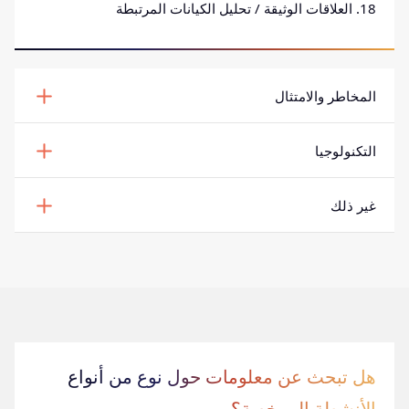
18. العلاقات الوثيقة / تحليل الكيانات المرتبطة
المخاطر والامتثال
التكنولوجيا
غير ذلك
هل تبحث عن معلومات حول نوع من أنواع
الأنشطة المرخصة؟