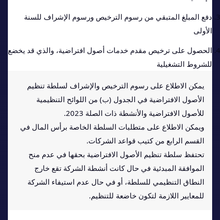
دفع المبلغ المتبقي من رسوم الترخيص ورسوم الإشراف للسنة
الأولى
الحصول على ترخيص مقدم خدمات أصول افتراضية، والذي قد يخضع
للشروط التشغيلية
يمكن الاطلاع على رسوم الترخيص والإشراف لسلطة تنظيم
الأصول الافتراضية في الجدول (ب) من اللوائح التنظيمية
للأصول الافتراضية والأنشطة ذات الصلة 2023.
ويمكن الاطلاع على متطلبات السلطة الخاصة برأس المال في
القسم الرابع من كتيب قواعد الشركات.
تحتفظ سلطة تنظيم الأصول الافتراضية بحقها في عدم منح
الموافقة المبدئية في حال كانت أنشطة الشركة تقع خارج
النطاق التنظيمي للسلطة، أو في حال عدم استيفاء الشركة
للمعايير اللازمة لتكون خاضعة للتنظيم.