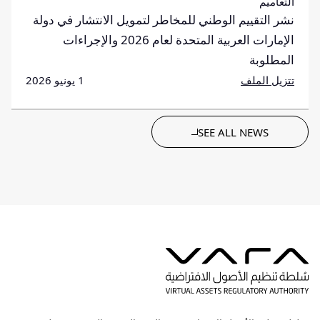
التعاميم
نشر التقييم الوطني للمخاطر لتمويل الانتشار في دولة
الإمارات العربية المتحدة لعام 2026 والإجراءات
المطلوبة
تتزيل الملف
1 يونيو 2026
SEE ALL NEWS