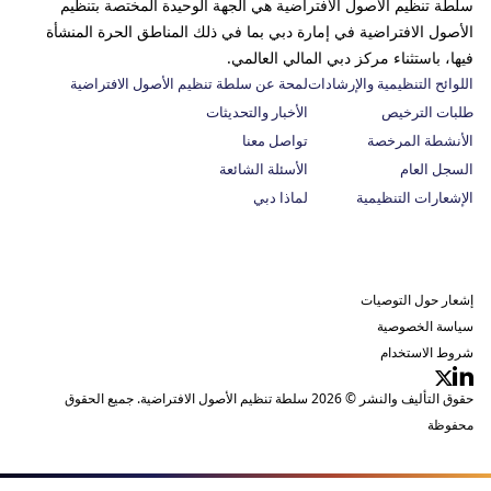
سلطة تنظيم الأصول الافتراضية هي الجهة الوحيدة المختصة بتنظيم
الأصول الافتراضية في إمارة دبي بما في ذلك المناطق الحرة المنشأة
فيها، باستثناء مركز دبي المالي العالمي.
اللوائح التنظيمية والإرشادات
لمحة عن سلطة تنظيم الأصول الافتراضية
طلبات الترخيص
الأخبار والتحديثات
الأنشطة المرخصة
تواصل معنا
السجل العام
الأسئلة الشائعة
الإشعارات التنظيمية
لماذا دبي
إشعار حول التوصيات
سياسة الخصوصية
شروط الاستخدام
حقوق التأليف والنشر © 2026 سلطة تنظيم الأصول الافتراضية. جميع الحقوق
محفوظة