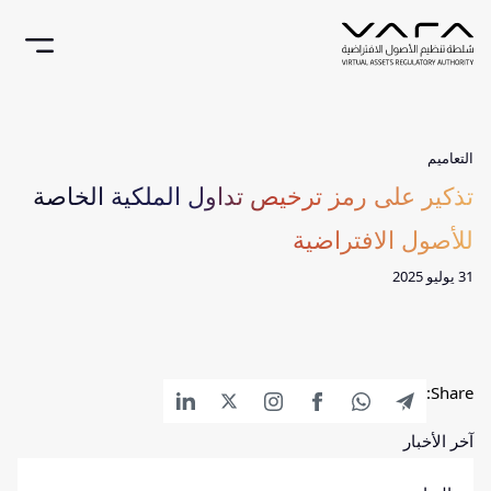
التعاميم
تذكير على رمز ترخيص تداول الملكية الخاصة
للأصول الافتراضية
31 يوليو 2025
Share:
آخر الأخبار